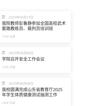
2025年06月15日
我院教师彭鲁静参加全国高校武术
套路教练员、裁判员培训班
1154 已读
2025年06月06日
学院召开安全工作会议
1230 已读
2025年06月06日
我校圆满完成山东省教育厅2025
年学生体质健康测试抽测工作
1428 已读