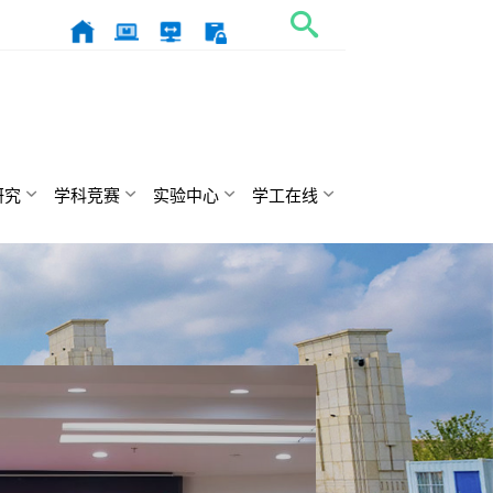
研究
学科竞赛
实验中心
学工在线