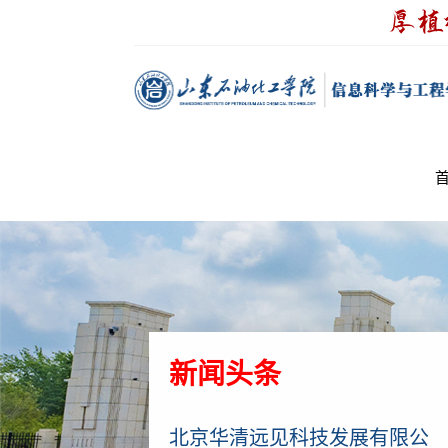
新闻头条
北京华清远见科技发展有限公