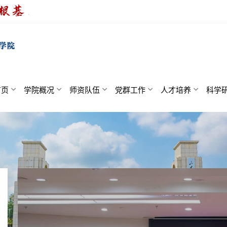
首页
学院概况
师资队伍
党群工作
人才培养
科学