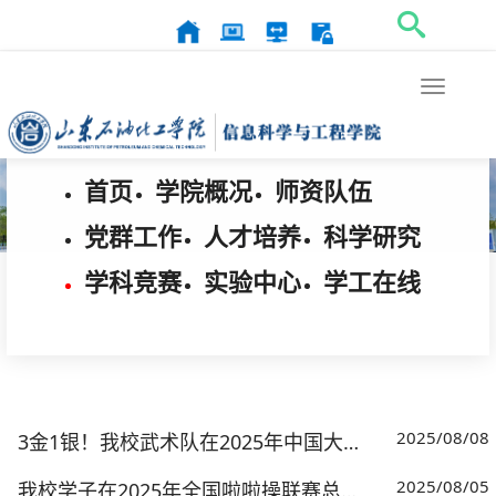
Toggle
navigat
首页
学院概况
师资队伍
党群工作
人才培养
科学研究
学科竞赛
实验中心
学工在线
2025/08/08
3金1银！我校武术队在2025年中国大学生武术套路锦标赛上喜获佳绩
2025/08/05
我校学子在2025年全国啦啦操联赛总决赛中斩获双冠