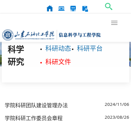
Toggle
navigat
科研动态
科研平台
科学
研究
科研文件
2024/11/06
学院科研团队建设管理办法
2023/08/26
学院科研工作委员会章程