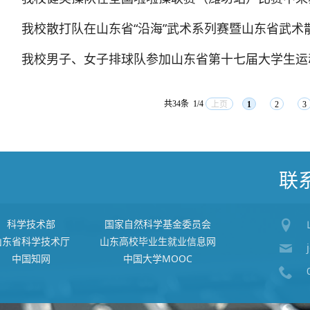
我校散打队在山东省“沿海”武术系列赛暨山东省武术
我校男子、女子排球队参加山东省第十七届大学生运
共34条
1/4
上页
1
2
3
联
科学技术部
国家自然科学基金委员会
山东省科学技术厅
山东高校毕业生就业信息网
中国知网
中国大学MOOC