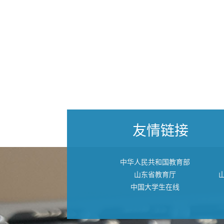
友情链接
中华人民共和国教育部
山东省教育厅
中国大学生在线