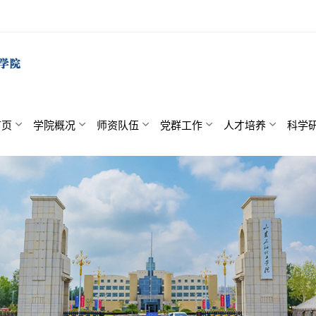
首页
学院概况
师资队伍
党群工作
人才培养
科学