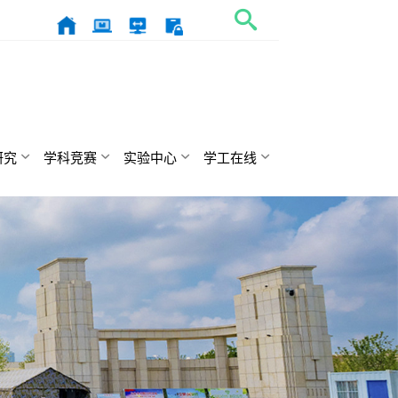
研究
学科竞赛
实验中心
学工在线