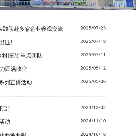
2025/07/23
实践队赴多家企业参观交流
2025/07/18
出征！
2025/07/11
乡村振兴”重点团队
2025/05/12
接力圆满收官
2025/05/06
系列宣讲活动
2024/12/02
开启！
2024/11/10
活动
2024/10/16
获两金两银