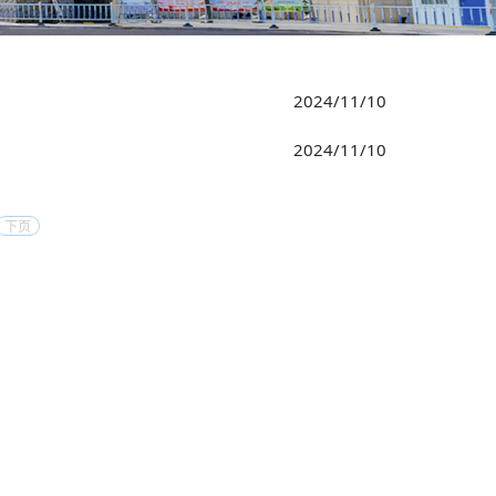
2024/11/10
2024/11/10
下页