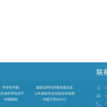
联
科学技术部
国家自然科学基金委员会
山东省科学技术厅
山东高校毕业生就业信息网
中国知网
中国大学MOOC