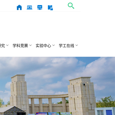
研究
学科竞赛
实验中心
学工在线