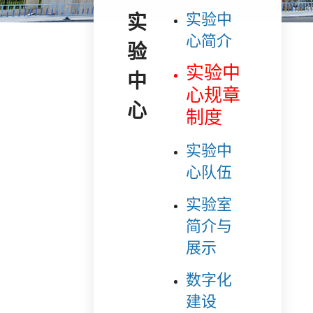
实验中
实验中心
心简介
实验中
心规章
制度
实验中
心队伍
实验室
简介与
展示
数字化
建设