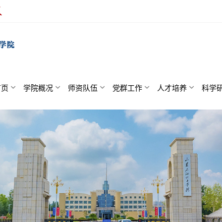
首页
学院概况
师资队伍
党群工作
人才培养
科学