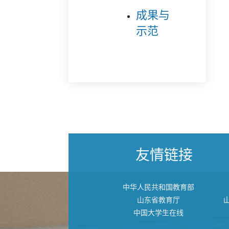
成果与
示范
友情链接
中华人民共和国教育部
山东省教育厅
中国大学生在线