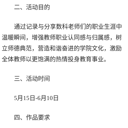
二、活动目的
通过记录与分享数科老师们的职业生涯中
温暖瞬间，增强教师职业认同感与归属感，树
立师德典范，营造和谐奋进的学院文化，激励
全体教师以更饱满的热情投身教育事业。
三、活动时间
5月15日-6月10日
四、作品要求