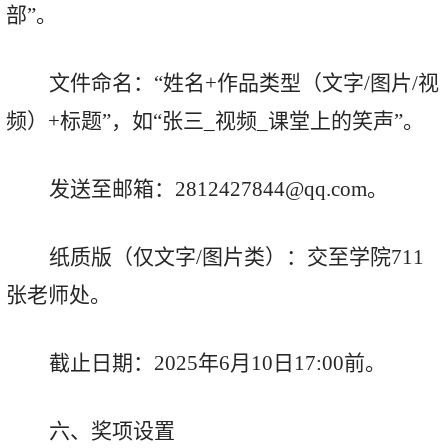
部”。
文件命名：
“姓名+作品类型（文字/图片/视
频）+标题”，如“张三_视频_课堂上的笑声”。
发送至邮箱：
2812427844@qq.com。
纸质版（仅文字
/图片类）：交至学院711
张老师处。
截止日期：
2025年6月10日17:00前。
六、奖项设置