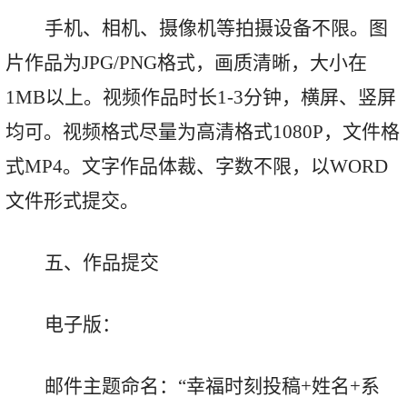
手机、相机、摄像机等拍摄设备不限。图
片作品为
JPG/PNG格式，画质清晰，大小在
1MB以上。视频作品时长1-3分钟，横屏、竖屏
均可。视频格式尽量为高清格式1080P，文件格
式MP4。文字作品体裁、字数不限，以WORD
文件形式提交。
五、作品提交
电子版：
邮件主题命名：
“幸福时刻投稿+姓名+系