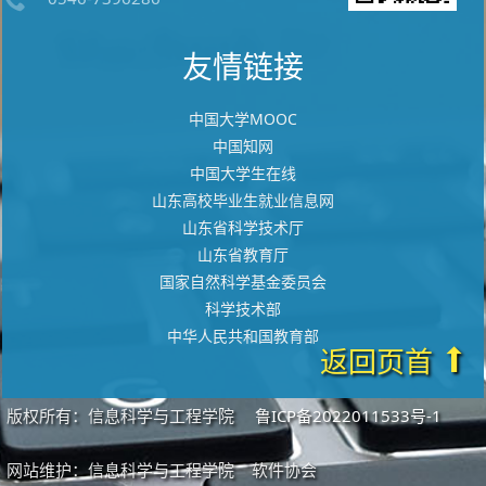
友情链接
中国大学MOOC
中国知网
中国大学生在线
山东高校毕业生就业信息网
山东省科学技术厅
山东省教育厅
国家自然科学基金委员会
科学技术部
中华人民共和国教育部
返回页首
版权所有：信息科学与工程学院
鲁ICP备2022011533号-1
网站维护：信息科学与工程学院 软件协会