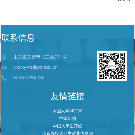
联系信息
山东省东营市北二路271号
jckxxy@sdipct.edu.cn
0546-7396286
友情链接
中国大学MOOC
中国知网
中国大学生在线
山东高校毕业生就业信息网