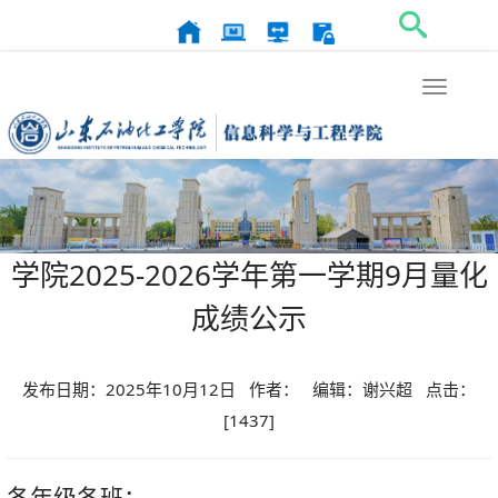
Toggle
navigat
学院2025-2026学年第一学期9月量化
成绩公示
发布日期：2025年10月12日 作者： 编辑：谢兴超 点击：
[
1437
]
各年级各班：