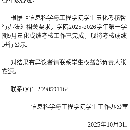
根据《信息科学与工程学院学生量化考核暂
行办法》相关要求，学院2025-2026学年第一学
期9月量化成绩考核工作已完成，现将考核成绩
进行公示。
对结果有异议者请联系学生权益部负责人张
鑫源。
联系QQ：2998591164
信息科学与工程学院学生工作办公室
2025年10月3日